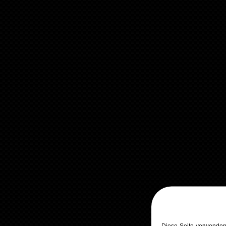
Diese Seite verwenden