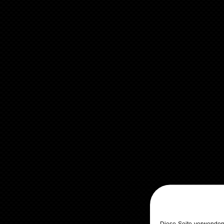
Diese Seite verwenden