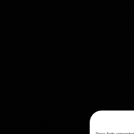
Diese Seite verwenden