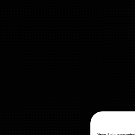
Diese Seite verwenden