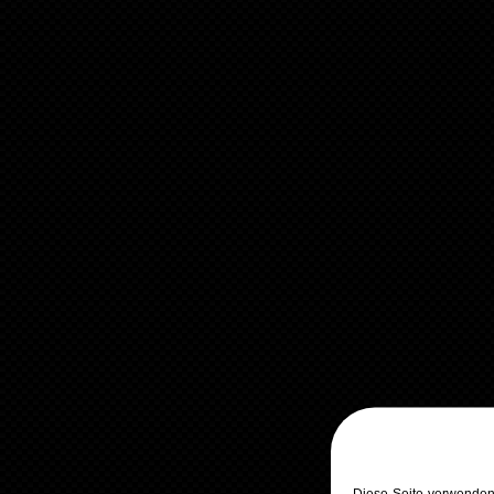
Diese Seite verwenden