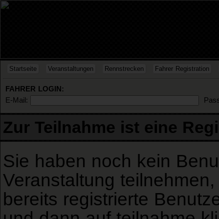
Startseite
Veranstaltungen
Rennstrecken
Fahrer Registration
FAHRER LOGIN:
E-Mail:
Pass
Zur Teilnahme ist eine Regi
Sie haben noch kein Benu
Veranstaltung teilnehmen, 
bereits registrierte Benut
und dann auf teilnahme kl