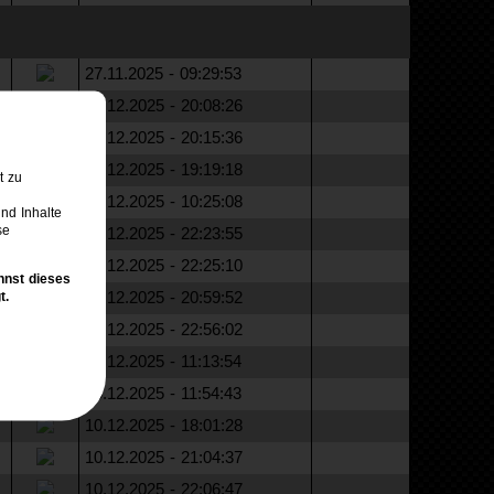
27.11.2025 - 09:29:53
01.12.2025 - 20:08:26
01.12.2025 - 20:15:36
02.12.2025 - 19:19:18
t zu
07.12.2025 - 10:25:08
nd Inhalte
se
08.12.2025 - 22:23:55
08.12.2025 - 22:25:10
nnst dieses
09.12.2025 - 20:59:52
t.
09.12.2025 - 22:56:02
10.12.2025 - 11:13:54
10.12.2025 - 11:54:43
10.12.2025 - 18:01:28
10.12.2025 - 21:04:37
10.12.2025 - 22:06:47