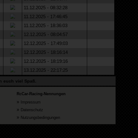
11.12.2025 - 08:32:28
11.12.2025 - 17:46:45
11.12.2025 - 18:36:03
12.12.2025 - 08:04:57
12.12.2025 - 17:49:03
12.12.2025 - 18:16:14
12.12.2025 - 18:19:16
13.12.2025 - 22:17:25
n euch viel Spaß.
RcCar-Racing-Nennungen
»
Impressum
»
Datenschutz
»
Nutzungsbedingungen