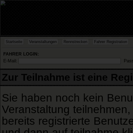
Startseite
Veranstaltungen
Rennstrecken
Fahrer Registration
FAHRER LOGIN:
E-Mail:
Pass
Zur Teilnahme ist eine Regi
Sie haben noch kein Benu
Veranstaltung teilnehmen, 
bereits registrierte Benut
und dann auf teilnahme kl