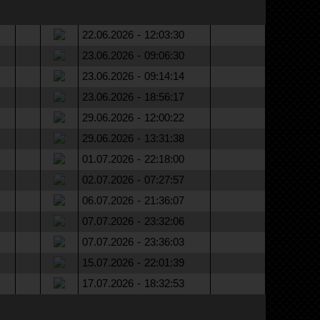
22.06.2026 - 12:03:30
23.06.2026 - 09:06:30
23.06.2026 - 09:14:14
23.06.2026 - 18:56:17
29.06.2026 - 12:00:22
29.06.2026 - 13:31:38
01.07.2026 - 22:18:00
02.07.2026 - 07:27:57
06.07.2026 - 21:36:07
07.07.2026 - 23:32:06
07.07.2026 - 23:36:03
15.07.2026 - 22:01:39
17.07.2026 - 18:32:53