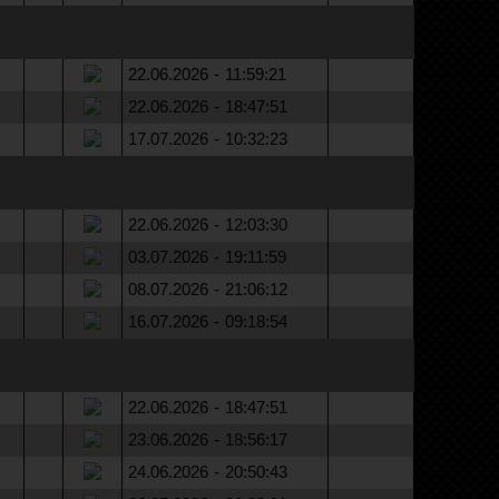
22.06.2026 - 11:59:21
22.06.2026 - 18:47:51
17.07.2026 - 10:32:23
22.06.2026 - 12:03:30
03.07.2026 - 19:11:59
08.07.2026 - 21:06:12
16.07.2026 - 09:18:54
22.06.2026 - 18:47:51
23.06.2026 - 18:56:17
24.06.2026 - 20:50:43