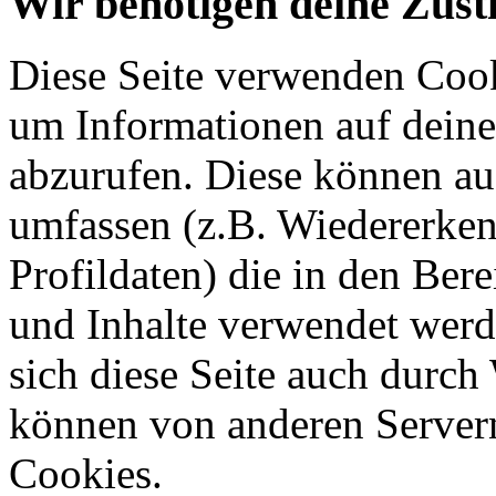
Wir benötigen deine Zus
Diese Seite verwenden Coo
um Informationen auf deine
abzurufen. Diese können a
umfassen (z.B. Wiedererke
Profildaten) die in den Ber
und Inhalte verwendet werd
sich diese Seite auch durc
können von anderen Server
Cookies.