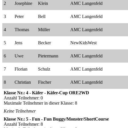
2
Josephine
Klein
AMC Langenfeld
3
Peter
Bell
AMC Langenfeld
4
Thomas
Müller
AMC Langenfeld
5
Jens
Becker
NewKidsWest
6
Uwe
Pietermann
AMC Langenfeld
7
Florian
Schulz
AMC Langenfeld
8
Christian
Fischer
AMC Langenfeld
Klasse Nr.: 4 - Käfer - Käfer-Cup ORE2WD
Anzahl Teilnehmer: 0
Maximale Teilnehmer in dieser Klasse: 8
Keine Teilnehmer
Klasse Nr.: 5 - Fun - Fun Buggy/Monster/ShortCourse
Anzahl Teilnehmer: 8