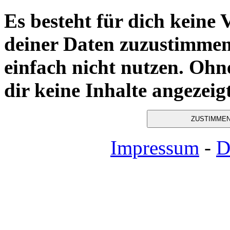
Es besteht für dich keine
deiner Daten zuzustimmen,
einfach nicht nutzen. Oh
dir keine Inhalte angezeigt
ZUSTIMME
Impressum
-
D