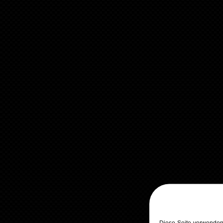
Diese Seite verwenden