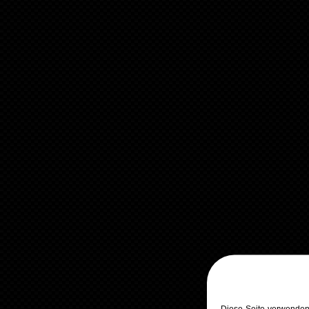
Diese Seite verwenden