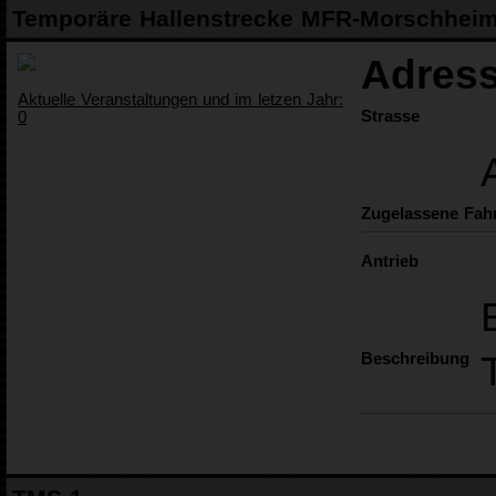
Temporäre Hallenstrecke MFR-Morschhei
Adress
Aktuelle Veranstaltungen und im letzen Jahr:
Strasse
0
Zugelassene Fah
Antrieb
Beschreibung