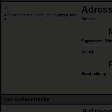
Adress
Aktuelle Veranstaltungen und im letzen Jahr:
Strasse
0
Zugelassene Fah
Antrieb
Beschreibung
TSV-Außenstrecke