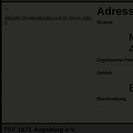
Adress
Aktuelle Veranstaltungen und im letzen Jahr:
Strasse
0
Zugelassene Fah
Antrieb
Beschreibung
TSV 1871 Augsburg e.V.