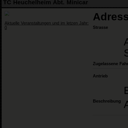
TC Heuchelheim Abt. Minicar
Adress
Aktuelle Veranstaltungen und im letzen Jahr:
Strasse
0
Zugelassene Fah
Antrieb
Beschreibung