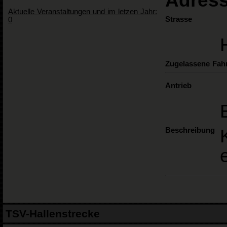
Adress
Aktuelle Veranstaltungen und im letzen Jahr:
Strasse
0
Zugelassene Fah
Antrieb
Beschreibung
TSV-Hallenstrecke