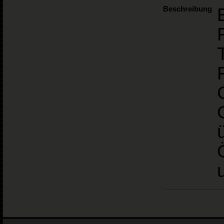
Beschreibung