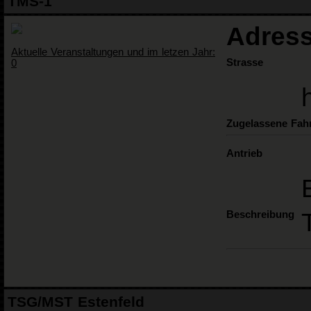
TMS-1
Adress
Aktuelle Veranstaltungen und im letzen Jahr:
Strasse
0
Zugelassene Fah
Antrieb
Beschreibung
TSG/MST Estenfeld