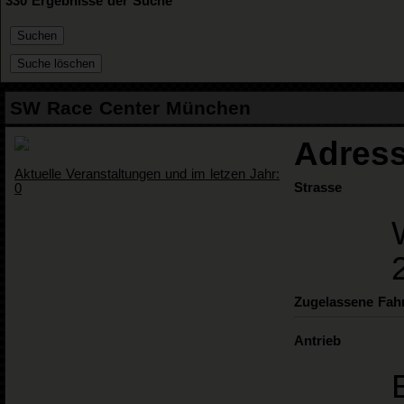
330 Ergebnisse der Suche
SW Race Center München
Adress
Aktuelle Veranstaltungen und im letzen Jahr:
Strasse
0
Zugelassene Fah
Antrieb