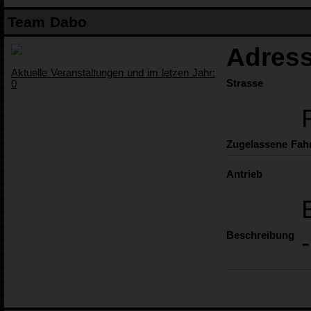
Team Dabo
Adress
Aktuelle Veranstaltungen und im letzen Jahr:
Strasse
0
Zugelassene Fah
Antrieb
Beschreibung