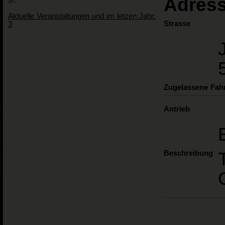
Adress
Aktuelle Veranstaltungen und im letzen Jahr:
Strasse
3
Zugelassene Fah
Antrieb
Beschreibung