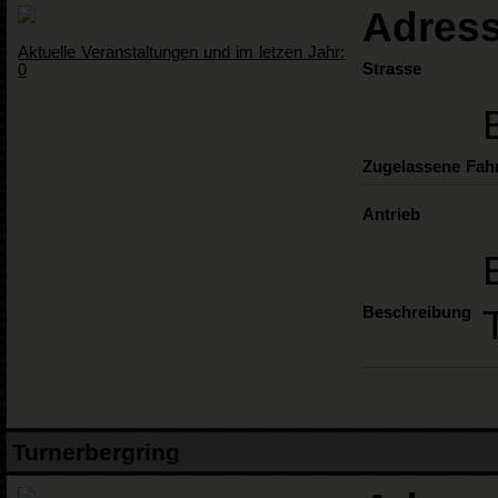
Adress
Aktuelle Veranstaltungen und im letzen Jahr:
Strasse
0
Zugelassene Fah
Antrieb
Beschreibung
Turnerbergring